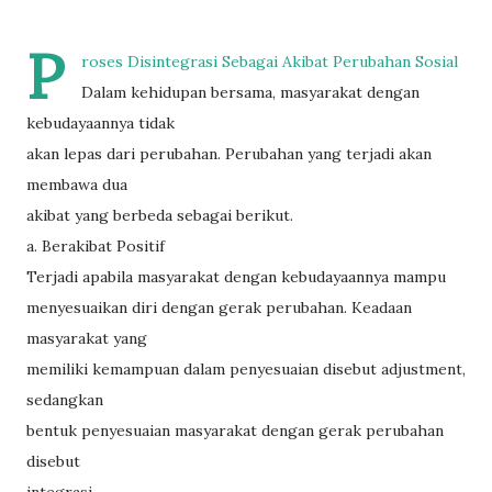
P
roses Disintegrasi Sebagai Akibat Perubahan Sosial
Dalam kehidupan bersama, masyarakat dengan
kebudayaannya tidak
akan lepas dari perubahan. Perubahan yang terjadi akan
membawa dua
akibat yang berbeda sebagai berikut.
a. Berakibat Positif
Terjadi apabila masyarakat dengan kebudayaannya mampu
menyesuaikan diri dengan gerak perubahan. Keadaan
masyarakat yang
memiliki kemampuan dalam penyesuaian disebut adjustment,
sedangkan
bentuk penyesuaian masyarakat dengan gerak perubahan
disebut