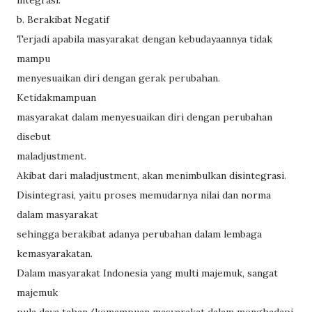
integrasi.
b. Berakibat Negatif
Terjadi apabila masyarakat dengan kebudayaannya tidak
mampu
menyesuaikan diri dengan gerak perubahan.
Ketidakmampuan
masyarakat dalam menyesuaikan diri dengan perubahan
disebut
maladjustment.
Akibat dari maladjustment, akan menimbulkan disintegrasi.
Disintegrasi, yaitu proses memudarnya nilai dan norma
dalam masyarakat
sehingga berakibat adanya perubahan dalam lembaga
kemasyarakatan.
Dalam masyarakat Indonesia yang multi majemuk, sangat
majemuk