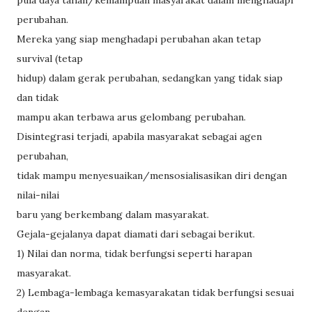
pula daya tahan/kemampuan masyarakat dalam menghadapi
perubahan.
Mereka yang siap menghadapi perubahan akan tetap
survival (tetap
hidup) dalam gerak perubahan, sedangkan yang tidak siap
dan tidak
mampu akan terbawa arus gelombang perubahan.
Disintegrasi terjadi, apabila masyarakat sebagai agen
perubahan,
tidak mampu menyesuaikan/mensosialisasikan diri dengan
nilai-nilai
baru yang berkembang dalam masyarakat.
Gejala-gejalanya dapat diamati dari sebagai berikut.
1) Nilai dan norma, tidak berfungsi seperti harapan
masyarakat.
2) Lembaga-lembaga kemasyarakatan tidak berfungsi sesuai