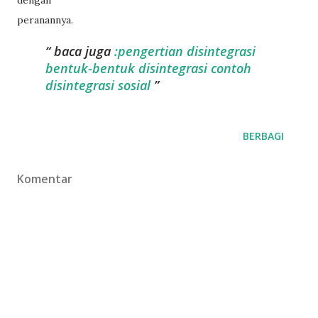
dengan
peranannya.
baca juga
:pengertian disintegrasi
bentuk-bentuk disintegrasi contoh
disintegrasi sosial
BERBAGI
Komentar